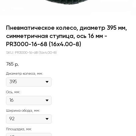
Пневматическое колесо, диаметр 395 мм,
симметричная ступица, ось 16 мм -
PR3000-16-68 (16x4.00-8)
SKU:
PR3000-16-68 (16x4.00-8)
765
р.
Диаметр колеса, мм:
Ось, мм:
Ширина обода, мм:
Площадка, мм: