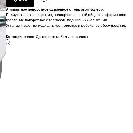
Аппаратное поворотное сдвоенное с тормозом колесо.
Полиуретановое покрытие, полипропиленовый обод, платформенное
крепление поворотное с тормозом, подшипник скольжения.
Устанавливают на медицинское, торговое и мебельное оборудования.
Категории колес: Сдвоенные мебельные колеса