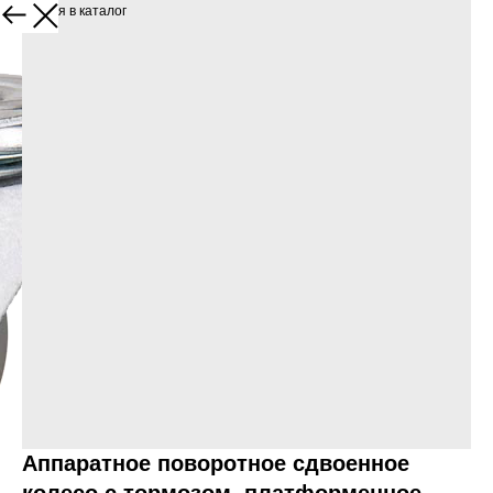
Вернуться в каталог
Аппаратное поворотное сдвоенное