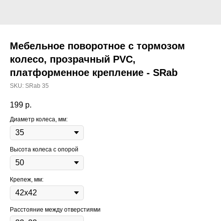
Мебельное поворотное с тормозом
колесо, прозрачный PVC,
платформенное крепление - SRab
SKU:
SRab 35
199
р.
Диаметр колеса, мм:
Высота колеса с опорой
Крепеж, мм:
Расстояние между отверстиями