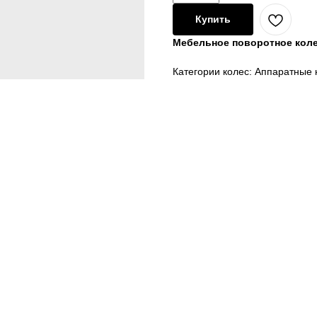
Купить
Мебельное поворотное колес
Категории колес: Аппаратные 