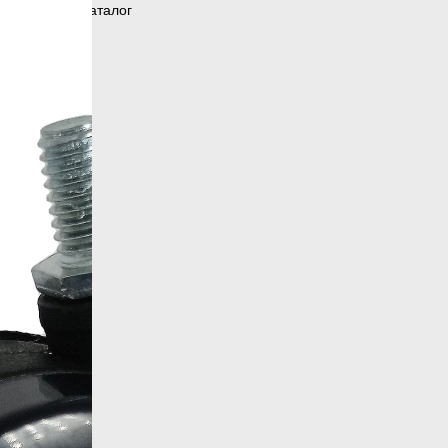
Вернуться в каталог