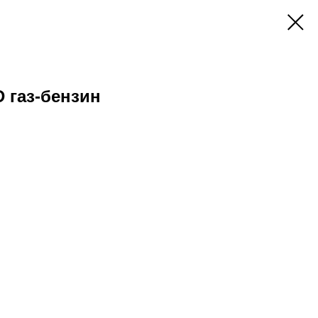
 газ-бензин