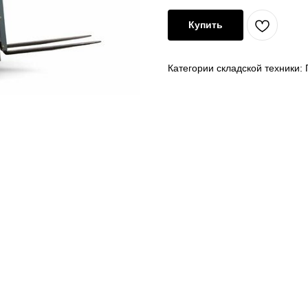
Купить
Категории складской техники: 