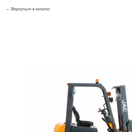
Вернуться в каталог